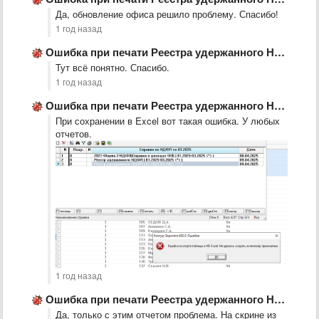
Да, обновление офиса решило проблему. Спасибо!
1 год назад
Ошибка при печати Реестра удержанного НДФЛ
Тут всё понятно. Спасибо.
1 год назад
Ошибка при печати Реестра удержанного НДФЛ
При сохранении в Excel вот такая ошибка. У любых
отчетов.
1 год назад
Ошибка при печати Реестра удержанного НДФЛ
Да, только с этим отчетом проблема. На скрине из