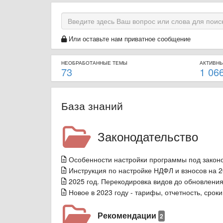
Или оставьте нам приватное сообщение
НЕОБРАБОТАННЫЕ ТЕМЫ
АКТИВН
73
1 06
База знаний
Законодательство
Особенности настройки программы под закон
Инструкция по настройке НДФЛ и взносов на 2
2025 год. Перекодировка видов до обновления
Новое в 2023 году - тарифы, отчетность, сроки
Рекомендации
2