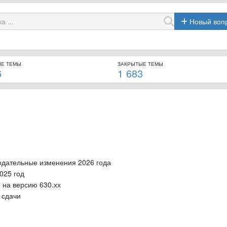
Новый воп
ЫЕ ТЕМЫ
ЗАКРЫТЫЕ ТЕМЫ
6
1 683
одательные изменения 2026 года
025 год
 на версию 630.хх
 сдачи