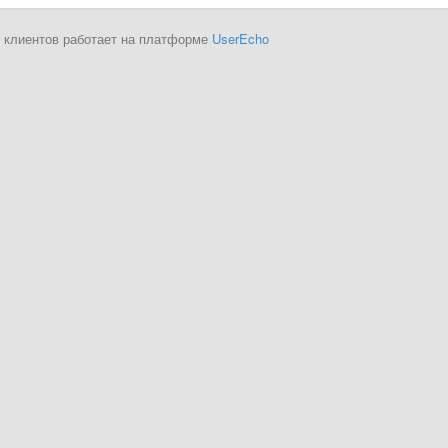
 клиентов работает на платформе
UserEcho