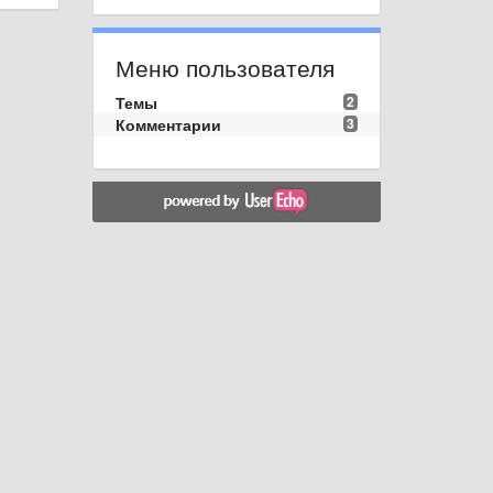
Меню пользователя
Темы
2
Комментарии
3