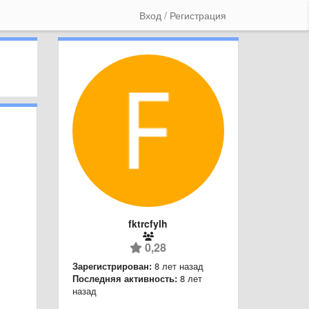
Вход / Регистрация
fktrcfylh
0,28
Зарегистрирован:
8 лет назад
Последняя активность:
8 лет
назад