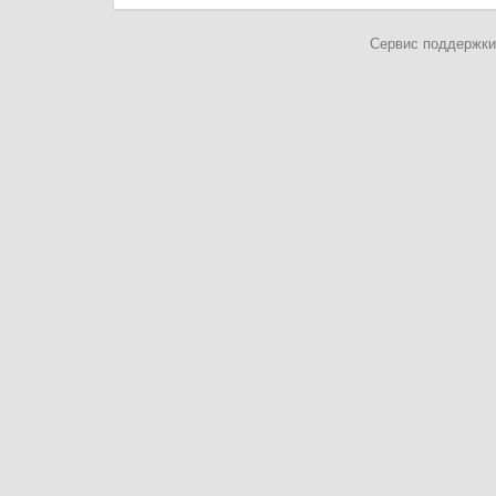
Сервис поддержки