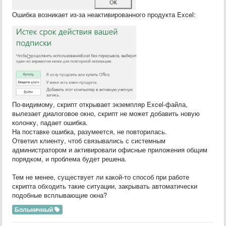
Ошибка возникает из-за неактивированного продукта Excel:
По-видимому, скрипт открывает экземпляр Excel-файла,
вылезает диалоговое окно, скрипт не может добавить новую
колонку, падает ошибка.
На поставке ошибка, разумеется, не повторилась.
Ответил клиенту, чтоб связывались с системным
администратором и активировали офисные приложения общим
порядком, и проблема будет решена.
Тем не менее, существует ли какой-то способ при работе
скрипта обходить такие ситуации, закрывать автоматически
подобные всплывающие окна?
Больничный