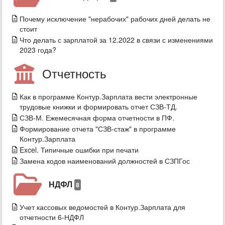
Почему исключение "нерабочих" рабочих дней делать не
стоит
Что делать с зарплатой за 12.2022 в связи с изменениями
2023 года?
Отчетность
Как в программе Контур.Зарплата вести электронные
трудовые книжки и формировать отчет СЗВ-ТД.
СЗВ-М. Ежемесячная форма отчетности в ПФ.
Формирование отчета "СЗВ-стаж" в программе
Контур.Зарплата
Excel. Типичные ошибки при печати
Замена кодов наименований должностей в СЗПГос
НДФЛ
8
Учет кассовых ведомостей в Контур.Зарплата для
отчетности 6-НДФЛ