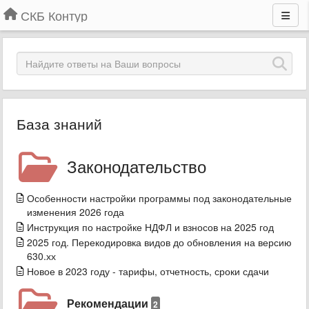
СКБ Контур
База знаний
Законодательство
Особенности настройки программы под законодательные
изменения 2026 года
Инструкция по настройке НДФЛ и взносов на 2025 год
2025 год. Перекодировка видов до обновления на версию
630.хх
Новое в 2023 году - тарифы, отчетность, сроки сдачи
Рекомендации
2