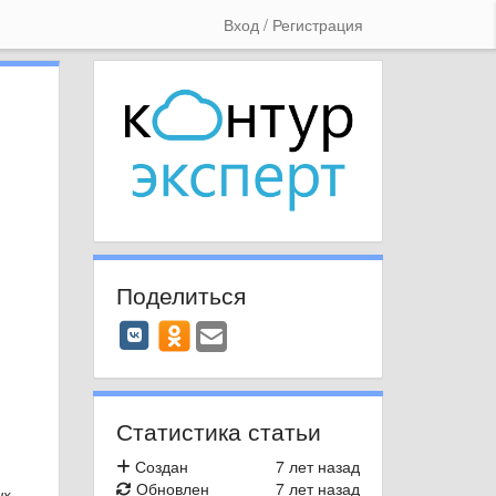
Вход / Регистрация
Поделиться
Статистика статьи
Создан
7 лет назад
Обновлен
7 лет назад
их