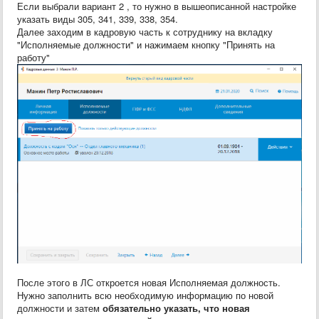
Если выбрали вариант 2 , то нужно в вышеописанной настройке
указать виды 305, 341, 339, 338, 354.
Далее заходим в кадровую часть к сотруднику на вкладку
"Исполняемые должности" и нажимаем кнопку "Принять на
работу"
После этого в ЛС откроется новая Исполняемая должность.
Нужно заполнить всю необходимую информацию по новой
должности и затем
обязательно указать, что новая