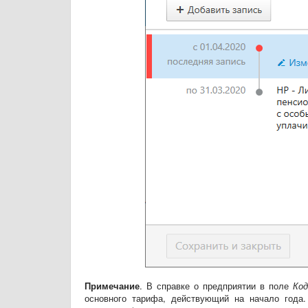
Примечание
. В справке о предприятии в поле
Код
основного тарифа, действующий на начало года