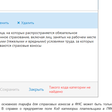
 основного тарифа для страховых взносов в ФНС
может быть тольк
. В справке о предприятии поле
Код категории плательщика в ПФ