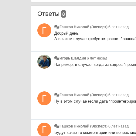
Ответы
8
Гашков Николай (Эксперт)
6 лет назад
Добрый день.
А в каком случае требуется расчет "аванс
Игорь Шалдин
6 лет назад
Например, в случае, когда из кадров "прои
Гашков Николай (Эксперт)
6 лет назад
Ну в этом случае (если дата "проинтегриро
Гашков Николай (Эксперт)
6 лет назад
Будут какие то комментарии или вопрос мо