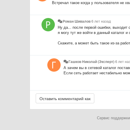
Встречал такое когда у пользователя не хв
Роман Шивалов
6 лет назад
Ну да... после первой ошибки, выходит
я могу тут же войти в данный каталог и
Скажите, а может быть такое из-за работ
Гашков Николай (Эксперт)
6 лет на
А зачем вы в сетевой каталог поста
Если сеть работает нестабильно може
Сервис поддержки