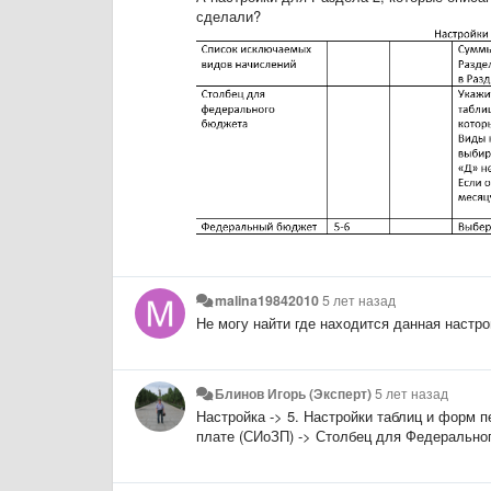
сделали?
malina19842010
5 лет назад
Не могу найти где находится данная настро
Блинов Игорь (Эксперт)
5 лет назад
Настройка -> 5. Настройки таблиц и форм п
плате (СИоЗП) -> Столбец для Федерально