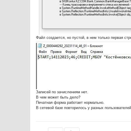
Файл создается, но пустой, в нем только первая стр
Записей по зачислениям нет.
В чем может быть дело?
Печатная форма работает нормально.
В сетевой базе повторилось у разных пользователей