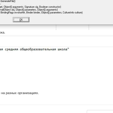
ока.
 на разных организациях.