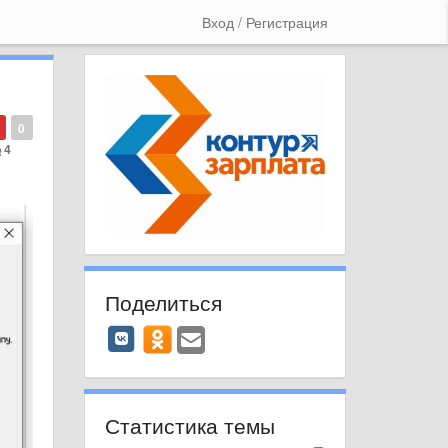
Вход / Регистрация
0
4
Поделиться
Статистика темы