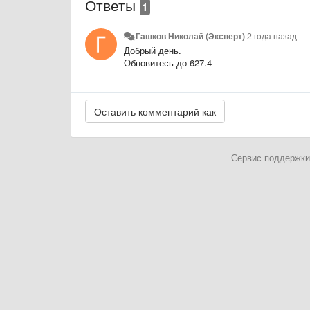
Ответы
1
Гашков Николай (Эксперт)
2 года назад
Добрый день.
Обновитесь до 627.4
Сервис поддержки