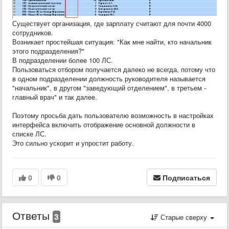
Существует организация, где зарплату считают для почти 4000
сотрудников.
Возникает простейшая ситуация: "Как мне найти, кто начальник
этого подразделения?"
В подразделении более 100 ЛС.
Пользоваться отбором получается далеко не всегда, потому что
в одном подразделении должность руководителя называется
"начальник", в другом "заведующий отделением", в третьем -
главный врач" и так далее.
Поэтому просьба дать пользователю возможность в настройках
интерфейса включить отображение основной должности в
списке ЛС.
Это сильно ускорит и упростит работу.
0
0
Подписаться
Ответы
3
Старые сверху