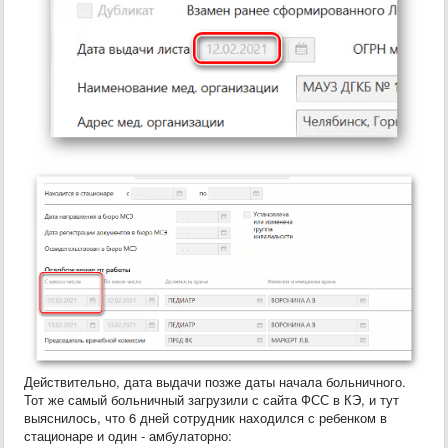
Действительно, дата выдачи позже даты начала больничного.
Тот же самый больничный загрузили с сайта ФСС в КЭ, и тут
выяснилось, что 6 дней сотрудник находился с ребенком в
стационаре и один - амбулаторно: