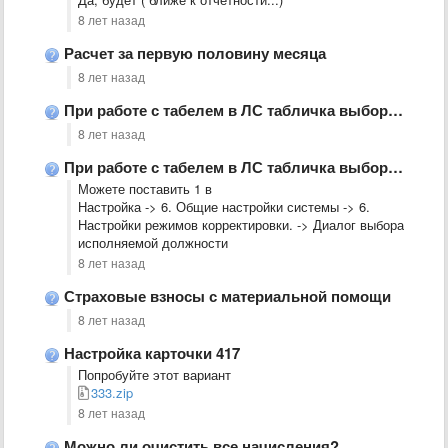
8 лет назад
Расчет за первую половину месяца
8 лет назад
При работе с табелем в ЛС табличка выбора совместительства
8 лет назад
При работе с табелем в ЛС табличка выбора совместительства
Можете поставить 1 в
Настройка -> 6. Общие настройки системы -> 6.
Настройки режимов корректировки. -> Диалог выбора
исполняемой должности
8 лет назад
Страховые взносы с материальной помощи
8 лет назад
Настройка карточки 417
Попробуйте этот вариант
333.zip
8 лет назад
Можно ли очистить все начисления?