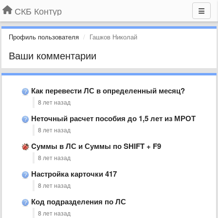
СКБ Контур
Профиль пользователя
Гашков Николай
Ваши комментарии
Как перевести ЛС в определенный месяц?
8 лет назад
Неточный расчет пособия до 1,5 лет из МРОТ
8 лет назад
Cуммы в ЛС и Суммы по SHIFT + F9
8 лет назад
Настройка карточки 417
8 лет назад
Код подразделения по ЛС
8 лет назад