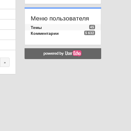
Меню пользователя
Темы
45
Комментарии
5 632
»