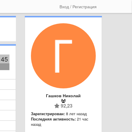
Вход / Регистрация
45
Гашков Николай
92,23
Зарегистрирован:
8 лет назад
Последняя активность:
21 час
назад