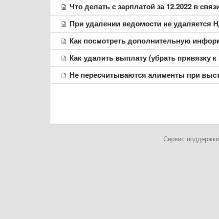
Что делать с зарплатой за 12.2022 в свя
При удалении ведомости не удаляется 
Как посмотреть дополнительную информ
Как удалить выплату (убрать привязку к
Не пересчитываются алименты при выст
Сервис поддержки