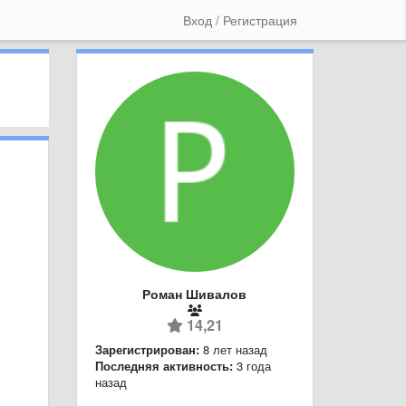
Вход / Регистрация
Роман Шивалов
14,21
Зарегистрирован:
8 лет назад
Последняя активность:
3 года
назад