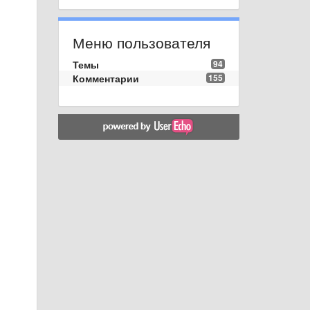
Меню пользователя
Темы
94
Комментарии
155