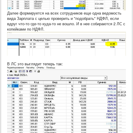
Далее формируется на всех сотрудников еще одна ведомость
вида Зарплата с целью проверить и "подобрать" НДФЛ, если
вдруг что-то где-то куда-то не вошло. И в нее собираются 2 ЛС с
копейками по НДФЛ.
В ЛС это выглядит теперь так: