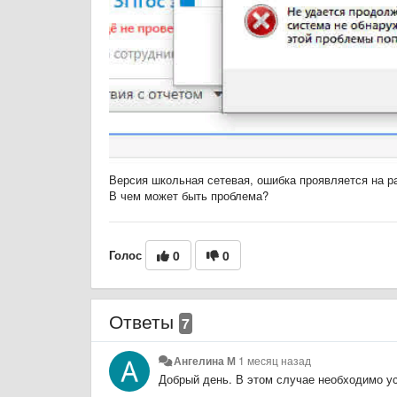
Версия школьная сетевая, ошибка проявляется на р
В чем может быть проблема?
Голос
0
0
Ответы
7
Ангелина М
1 месяц назад
Добрый день. В этом случае необходимо у