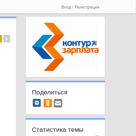
Вход / Регистрация
0
Поделиться
Статистика темы