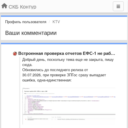
СКБ Контур
Профиль пользователя
KTV
Ваши комментарии
Встроенная проверка отчетов ЕФС-1 не работает, выдает ошибку
Добрый день, поскольку тема еще не закрыта, пишу
сюда.
Обновились до последнего релиза от
30.07.2026, при проверке ЗПГос сразу выпадает
ошибка, одна-единственная: