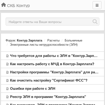
СКБ Контур
Форум:
Контур.Зарплата
Расчеты
Больничные
Электронные листы нетрудоспособности (ЭЛН)
Что требуется для работы с ЭЛН в "Контур.Зарплате"
Как настроить работу с МЧД в Контур-Зарплата?
Настройки программы "Контур.Зарплата" для работы с ЭЛН
Как очистить настройку "Сертификат ФСС"?
Ошибки при работе с ЭЛН
Реестр ЭЛН в программе "Контур.Зарплата"
Как рассчитать ЭЛН в программе "Контур.Зарплата"